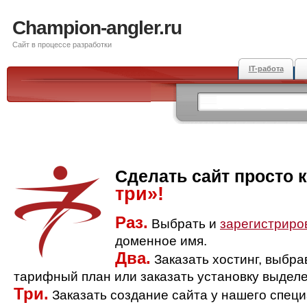
Champion-angler.ru
Сайт в процессе разработки
IT-работа
Сделать сайт просто 
три»!
Раз.
Выбрать и
зарегистриро
доменное имя.
Два.
Заказать хостинг, выбр
тарифный план или заказать установку выделе
Три.
Заказать создание сайта у нашего спец