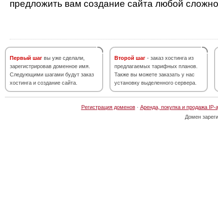
предложить вам создание сайта любой сложно
Первый шаг
вы уже сделали,
Второй шаг
- заказ хостинга из
зарегистрировав доменное имя.
предлагаемых тарифных планов.
Следующими шагами будут заказ
Также вы можете заказать у нас
хостинга и создание сайта.
установку выделенного сервера.
Регистрация доменов
·
Аренда, покупка и продажа IP-
Домен зарег